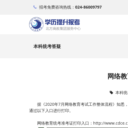
招考免费咨询热线：
024-86009797
本科统考答疑
网络教
本科统
据《2020年7月网络教育考试工作整体流程》知悉，20
通过以下入口进行打印。
网络教育统考准考证打印入口：http://www.cdce