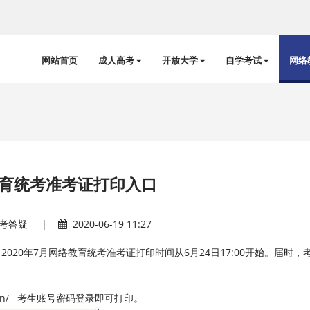
网站首页
成人高考
开放大学
自学考试
网络
育统考准考证打印入口
考答疑
|
2020-06-19 11:27
20年7月网络教育统考准考证打印时间从6月24日17:00开始。届时，
.cn/ 考生账号密码登录即可打印。