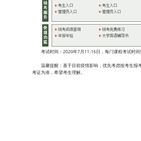
考试时间：2020年7月11-16日，每门课程考试时间
温馨提醒：基于目前疫情影响，优先考虑按考生报考
考证为准，希望考生理解。