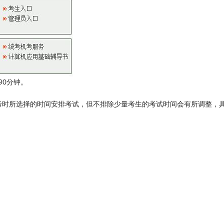
90分钟。
时所选择的时间安排考试，但不排除少量考生的考试时间会有所调整，