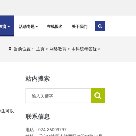
教育
活动专题
在线报名
关于我们
当前位置：
主页
>
网络教育
>
本科统考答疑
>
站内搜索
考生可以
联系信息
电话：024-86009797