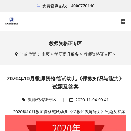
免费咨询热线：
4006770116
教师资格证专区
当前位置：
主页
>
学历提升服务
>
教师资格证专区
>
2020年10月教师资格笔试幼儿《保教知识与能力》
试题及答案
教师资格证专区
|
2020-11-04 09:41
2020年10月教师资格笔试幼儿《保教知识与能力》试题及答案