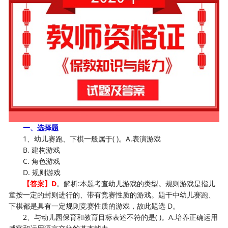
一、选择题
1、幼儿赛跑、下棋一般属于( )。A.表演游戏
B. 建构游戏
C. 角色游戏
D. 规则游戏
【答案】D
。解析:本题考查幼儿游戏的类型。规则游戏是指儿
童按一定的封则进行的、带有竞赛性质的游戏。题干中幼儿赛跑、
下棋都是具有一定规则竞赛性质的游戏，故此题选 D。
2、与动儿园保育和教育目标表述不符的是( )。A.培养正确运用