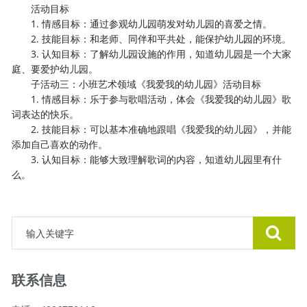
活动目标
1. 情感目标：通过参观幼儿园萌发对幼儿园的喜爱之情。
2. 技能目标：和老师、同伴和平共处，能保护幼儿园的环境。
3. 认知目标：了解幼儿园设施的作用，知道幼儿园是一个大家
庭、要爱护幼儿园。
子活动三：小班艺术领域《我爱我的幼儿园》活动目标
1. 情感目标：乐于参与歌唱活动，体会《我爱我的幼儿园》歌
词表达的快乐。
2. 技能目标：可以基本准确地跟唱《我爱我的幼儿园》，并能
添加自己喜欢的动作。
3. 认知目标：能够大致理解歌词的内容，知道幼儿园里有什
么。
联系信息