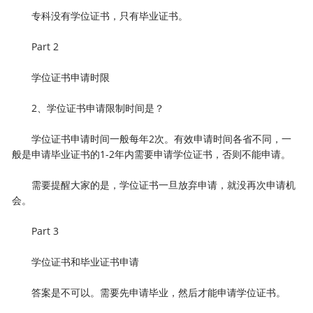
专科没有学位证书，只有毕业证书。
Part 2
学位证书申请时限
2、学位证书申请限制时间是？
学位证书申请时间一般每年2次。有效申请时间各省不同，一
般是申请毕业证书的1-2年内需要申请学位证书，否则不能申请。
需要提醒大家的是，学位证书一旦放弃申请，就没再次申请机
会。
Part 3
学位证书和毕业证书申请
答案是不可以。需要先申请毕业，然后才能申请学位证书。