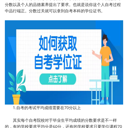
分数以及个人的品德素养提出了要求。也就是说你这个人自考过程
中品行端正。分数过关就可以拿到自考本科的学位证书。
1.自考的考试平均成绩需要在70分以上
其实每个自考院校对于毕业生平均成绩的分数要求是不一样
的，有的学校要求平均分是60分，还有的学校要求只要学位课程70