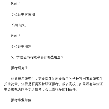
Part 4
学位证书有效期
长期有效。
Part 5
学位证书用途
5、学位证书有效申请有哪些用途？
报考研究生
想要报考研究生，需要提前到想要报考的学校官网查看研究生
招生简章。查看是否需要持双证报考。很多高校，如果没有学位证
书会被视为同等学历报考，会设置很多限制条件。
报考事业单位