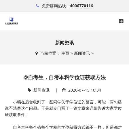
免费咨询热线：
4006770116
新闻资讯
当前位置：
主页
>
新闻资讯
>
@自考生，自考本科学位证获取方法
新闻资讯
|
2020-07-15 10:34
小编在后台收到了一些同学关于学位证的留言，可能一两句话
说不清楚这个问题。于是就专门写了一篇文章来详细告诉大家学位
证获取条件！
自考本科每个省每个学校的学位获得方式都不一样，但是都对