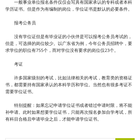
一般事业单位报名条件仅仅会写具有国家承认的专科或者本科
学历证书。但是作为有编制的岗位，学位证书是默认的必要条件。
报考公务员
没有学位证但是有毕业证的小伙伴是可以报考公务员考试的，
但是，可选择的岗位较少。以广东省为例，今年公务员招聘中，要
求学位的职位有755个，而对学位没有要求的岗位仅23个。
考证
许多国家级别的考试，比如法律相关的考试，教育类的资格证
书，都需要持有国家承认的本科学历和学位。当然也有很多考证不
需要学位证书。
特别提醒：如果忘记申请学位证书或者错过申请时限，将不能
补申请。此时如果想要学位证书，只能再次报名参加自学考试，所
有科目合格且申请毕业之后，才能申请学位证书。