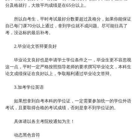
分及格就行，大致平均成绩是在65分以上。
所以自考生，平时考试最好分数要超过及格分，如果你能保证
自己每门课70分以上通过，拿到学位就不成问题。尽可能往高了
考，没达标的最后补考。
2.毕业论文答辩要良好
毕业论文良好也是申请学士学位条件之一，毕业生更不容忽视
这一点，平时一定严格按照指导老师的要求撰写毕业论文，本科生
论文成绩保证在良好以上，争取顺利通过毕业论文答辩。
3.加考学位英语
如果想拿到自考本科的学位证，一定需要参加统一的学位外语
考试，且要取得合格的考试成绩，否则是拿不到学位证的。
具体请以各主考院校通知为主！
动态黑色音符