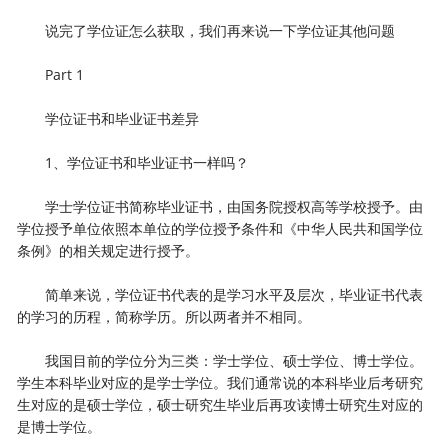
说完了学位证怎么获取，我们再来说一下学位证其他问题
Part 1
学位证书和毕业证书差异
1、学位证书和毕业证书一样吗？
学士学位证书简称毕业证书，由国务院授权高等学校授予。由
学位授予单位依照本单位的学位授予条件和《中华人民共和国学位
条例》的相关规定进行授予。
简单来说，学位证书代表的是学习水平及层次，毕业证书代表
的学习的历程，简称学历。所以两者并不相同。
我国目前的学位分为三类：学士学位、硕士学位、博士学位。
学生本科毕业对应的是学士学位。我们通常说的本科毕业后考研究
生对应的是硕士学位，硕士研究生毕业后再攻读博士研究生对应的
是博士学位。