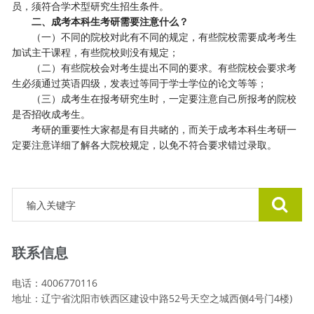
员，须符合学术型研究生招生条件。
二、成考本科生考研需要注意什么？
（一）不同的院校对此有不同的规定，有些院校需要成考考生
加试主干课程，有些院校则没有规定；
（二）有些院校会对考生提出不同的要求。有些院校会要求考
生必须通过英语四级，发表过等同于学士学位的论文等等；
（三）成考生在报考研究生时，一定要注意自己所报考的院校
是否招收成考生。
考研的重要性大家都是有目共睹的，而关于成考本科生考研一
定要注意详细了解各大院校规定，以免不符合要求错过录取。
联系信息
电话：4006770116
地址：辽宁省沈阳市铁西区建设中路52号天空之城西侧4号门4楼)