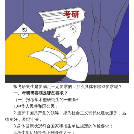
报考研究生是要满足一定要求的，那么具体有哪些要求呢？
一、考研需要满足哪些要求？
（一）报考学术型研究生的一般条件
1.中华人民共和国公民；
2.拥护中国共产党的领导，愿为社会主义现代化建设服务，品
德良好，遵纪守法；
3.身体健康状况符合国家和招生单位规定的体检要求；
4.考生学历须符合下列条件之一：