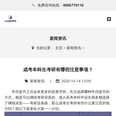
免费咨询热线：
4006770116
新闻资讯
当前位置：
主页
>
新闻资讯
>
成考本科生考研有哪些注意事项？
新闻资讯
|
2020-10-14 13:09
学历提升之后会有更多的发展空间，无论选择哪种学历提升的
方式，都是可以继续考研深造的。成人高考本科毕业生很多都选择
了继续深造——考研这条路，那么成考生考研有些什么要注意的地
方吗？我们下面来给大家一一介绍。