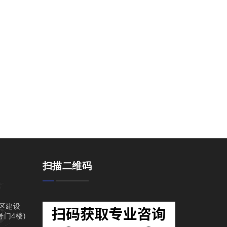
扫描二维码
区建设
门4楼)