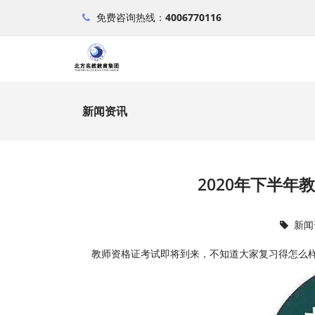
免费咨询热线：
4006770116
新闻资讯
2020年下半
新闻
教师资格证考试即将到来，不知道大家复习得怎么样