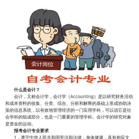
什么是会计？
会计，又称会计学，会计学（Accounting）是以研究财务活动
和成本资料的收集、分类、综合、分析和解释的基础上形成协助决
策的信息系统，以有效地管理经济的一门应用学科，可以说它是社
会学科的组成部分，也是一门重要的管理学科。会计学的研究对象
是资金的运动。
报考会计专业要求
1．遵守中华人民共和国宪法和法律，身体健康，具有相应文