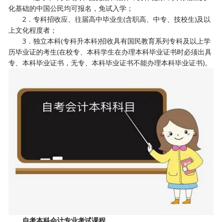
化基础的中国公民均可报名，免试入学；
2．专科招收应、往届高中毕业生(含职高、中专、技校生)及以
上文化程度者；
3．独立本科(专科升本科)招收具有国民教育系列专科及以上学
历毕业证的考生(在校专、本科学生在办理本科毕业证书时必须出具
专、本科毕业证书，无专、本科毕业证书不能办理本科毕业证书)。
自考本科会计专业考试课程