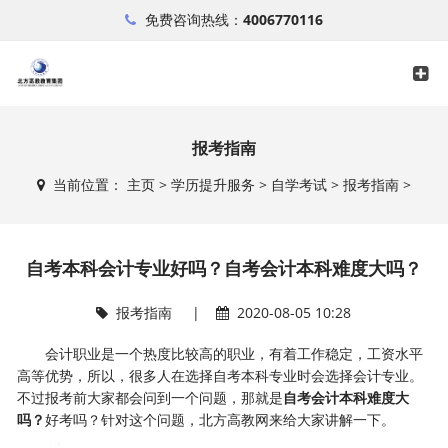
免费咨询热线：
4006770116
报考指南
当前位置：
主页
>
学历提升服务
>
自学考试
>
报考指南
>
自考本科会计专业好吗？自考会计本科难度大吗？
报考指南
|
2020-08-05 10:28
会计职业是一个热度比较高的职业，有着工作稳定，工资水平
高等优势，所以，很多人在选择自考本科专业时会选择会计专业。
不过报考前大家都会问到一个问题，那就是
自考会计本科难度大
吗？
好考吗？针对这个问题，北方高教网来给大家讲解一下。